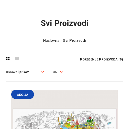
Svi Proizvodi
Naslovna
Svi Proizvodi
POREĐENJE PROIZVODA (0)
AKCIJA