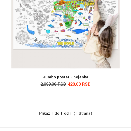
Jumbo poster - bojanka
2,099.00 RSD
420.00 RSD
Prikaz 1 do 1 od 1 (1 Strana)