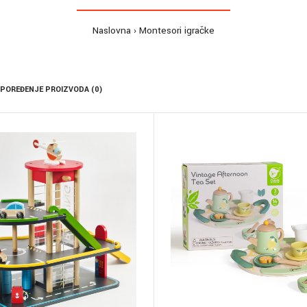
Naslovna
Montesori igračke
POREĐENJE PROIZVODA (0)