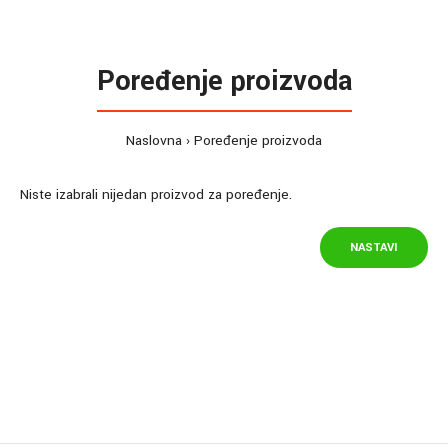
Poređenje proizvoda
Naslovna
Poređenje proizvoda
Niste izabrali nijedan proizvod za poređenje.
NASTAVI