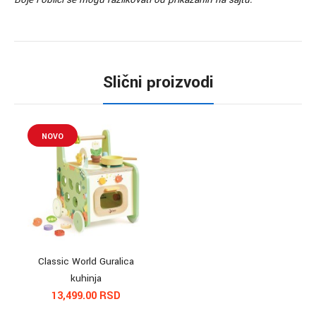
Slični proizvodi
NOVO
Classic World Guralica
kuhinja
13,499.00 RSD