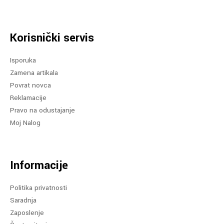
Korisnički servis
Isporuka
Zamena artikala
Povrat novca
Reklamacije
Pravo na odustajanje
Moj Nalog
Informacije
Politika privatnosti
Saradnja
Zaposlenje